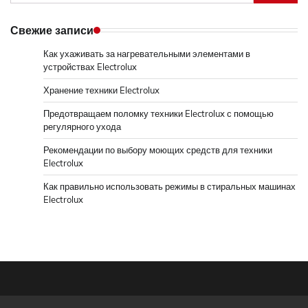
Свежие записи
Как ухаживать за нагревательными элементами в
устройствах Electrolux
Хранение техники Electrolux
Предотвращаем поломку техники Electrolux с помощью
регулярного ухода
Рекомендации по выбору моющих средств для техники
Electrolux
Как правильно использовать режимы в стиральных машинах
Electrolux