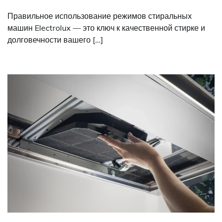
Правильное использование режимов стиральных
машин Electrolux — это ключ к качественной стирке и
долговечности вашего […]