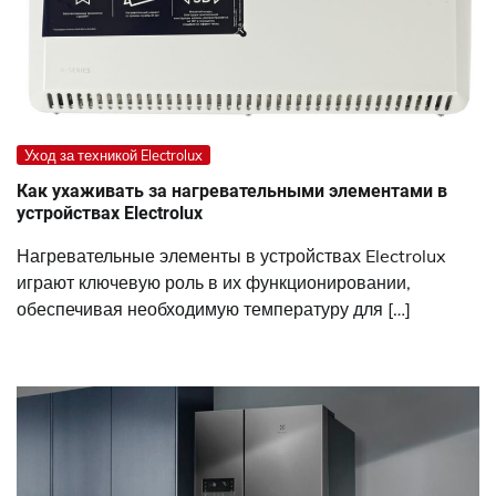
Уход за техникой Electrolux
Как ухаживать за нагревательными элементами в
устройствах Electrolux
Нагревательные элементы в устройствах Electrolux
играют ключевую роль в их функционировании,
обеспечивая необходимую температуру для […]