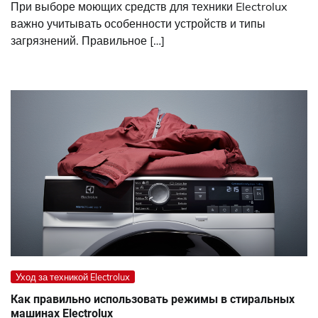
При выборе моющих средств для техники Electrolux
важно учитывать особенности устройств и типы
загрязнений. Правильное […]
Уход за техникой Electrolux
Как правильно использовать режимы в стиральных
машинах Electrolux