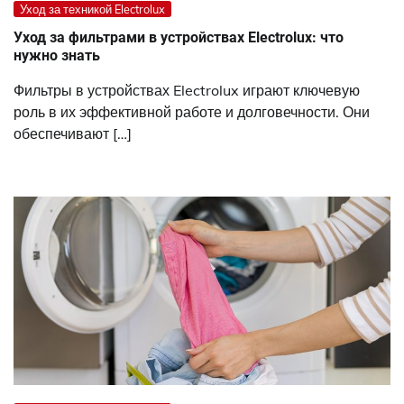
Уход за техникой Electrolux
Уход за фильтрами в устройствах Electrolux: что
нужно знать
Фильтры в устройствах Electrolux играют ключевую
роль в их эффективной работе и долговечности. Они
обеспечивают […]