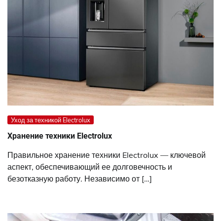
Уход за техникой Electrolux
Хранение техники Electrolux
Правильное хранение техники Electrolux — ключевой
аспект, обеспечивающий ее долговечность и
безотказную работу. Независимо от […]