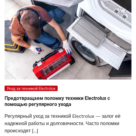
Уход за техникой Electrolux
Предотвращаем поломку техники Electrolux с
помощью регулярного ухода
Регулярный уход за техникой Electrolux — залог её
надежной работы и долговечности. Часто поломки
происходят […]