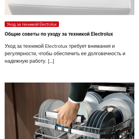
Уход за техникой Electrolux
Общие советы по уходу за техникой Electrolux
Уход за техникой Electrolux требует внимания и
регулярности, чтобы обеспечить ее долговечность и
надежную работу. […]