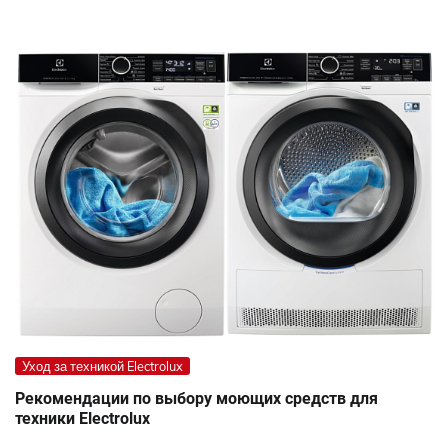
Уход за техникой Electrolux
Рекомендации по выбору моющих средств для
техники Electrolux