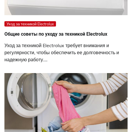
Уход за техникой Electrolux
Общие советы по уходу за техникой Electrolux
Уход за техникой Electrolux требует внимания и
регулярности, чтобы обеспечить ее долговечность и
надежную работу.…