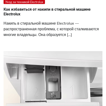
Уход за техникой Electrolux
Как избавиться от накипи в стиральной машине
Electrolux
Накипь в стиральной машине Electrolux —
распространенная проблема, с которой сталкиваются
многие владельцы. Она образуется […]