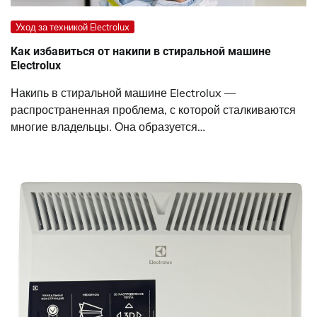
Уход за техникой Electrolux
Как избавиться от накипи в стиральной машине
Electrolux
Накипь в стиральной машине Electrolux —
распространенная проблема, с которой сталкиваются
многие владельцы. Она образуется…