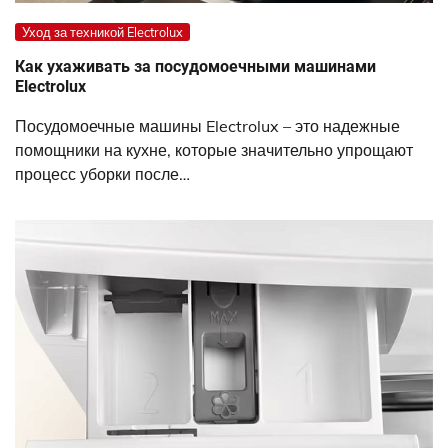
Уход за техникой Electrolux
Как ухаживать за посудомоечными машинами
Electrolux
Посудомоечные машины Electrolux – это надежные
помощники на кухне, которые значительно упрощают
процесс уборки после…