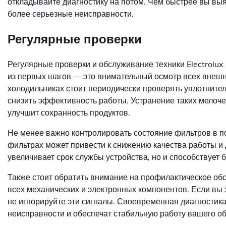
откладывайте диагностику на потом. Чем быстрее вы выяв
более серьезные неисправности.
Регулярные проверки
Регулярные проверки и обслуживание техники Electrolux
из первых шагов — это внимательный осмотр всех внешн
холодильниках стоит периодически проверять уплотнител
снизить эффективность работы. Устранение таких мелоче
улучшит сохранность продуктов.
Не менее важно контролировать состояние фильтров в п
фильтрах может привести к снижению качества работы и 
увеличивает срок службы устройства, но и способствует
Также стоит обратить внимание на профилактическое об
всех механических и электронных компонентов. Если вы 
не игнорируйте эти сигналы. Своевременная диагностика
неисправности и обеспечат стабильную работу вашего об