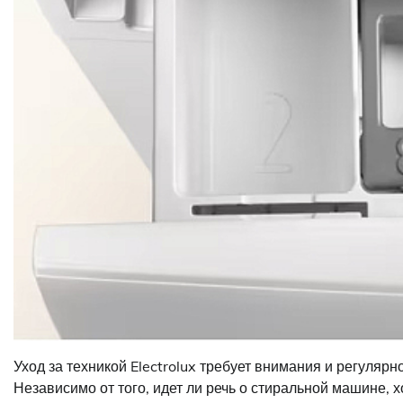
Уход за техникой Electrolux требует внимания и регулярн
Независимо от того, идет ли речь о стиральной машине,