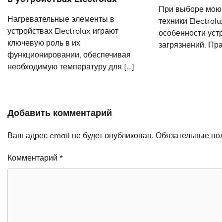
При выборе мою
Нагревательные элементы в
техники Electrol
устройствах Electrolux играют
особенности уст
ключевую роль в их
загрязнений. Пр
функционировании, обеспечивая
необходимую температуру для […]
Добавить комментарий
Ваш адрес email не будет опубликован.
Обязательные по
Комментарий
*