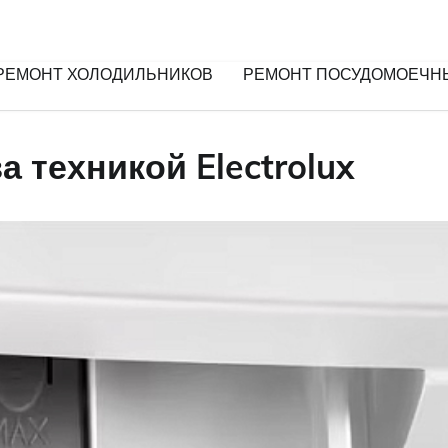
РЕМОНТ ХОЛОДИЛЬНИКОВ
РЕМОНТ ПОСУДОМОЕЧН
 техникой Electrolux