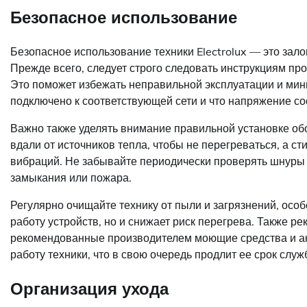
Безопасное использование
Безопасное использование техники Electrolux — это зал
Прежде всего, следует строго следовать инструкциям про
Это поможет избежать неправильной эксплуатации и мини
подключено к соответствующей сети и что напряжение со
Важно также уделять внимание правильной установке об
вдали от источников тепла, чтобы не перегреваться, а 
вибраций. Не забывайте периодически проверять шнуры 
замыкания или пожара.
Регулярно очищайте технику от пыли и загрязнений, осо
работу устройств, но и снижает риск перегрева. Также р
рекомендованные производителем моющие средства и ак
работу техники, что в свою очередь продлит ее срок служ
Организация ухода