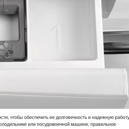
ости, чтобы обеспечить ее долговечность и надежную работу
 холодильнике или посудомоечной машине, правильное