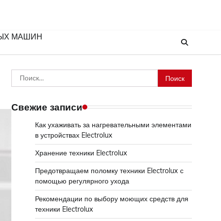
ЫХ МАШИН
Найти:
Свежие записи
Как ухаживать за нагревательными элементами
в устройствах Electrolux
Хранение техники Electrolux
Предотвращаем поломку техники Electrolux с
помощью регулярного ухода
Рекомендации по выбору моющих средств для
техники Electrolux