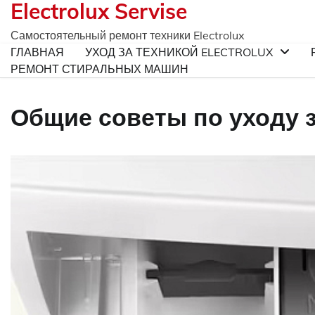
Electrolux Servise
Skip
to
Самостоятельный ремонт техники Electrolux
content
ГЛАВНАЯ
УХОД ЗА ТЕХНИКОЙ ELECTROLUX
РЕМОНТ СТИРАЛЬНЫХ МАШИН
Общие советы по уходу за