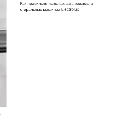
Как правильно использовать режимы в
стиральных машинах Electrolux
.