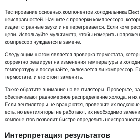
Тестирование основных компонентов холодильника Elect
неисправностей. Начните с проверки компрессора, которы
издает странные звуки и не перегревается. Если компрес
цепи. Используйте мультиметр, чтобы измерить напряжен
компрессор нуждается в замене.
Следующим шагом является проверка термостата, которы
корректно реагирует на изменения температуры в холоди
температуру и послушайте, включается ли компрессор. Е
термостате, и его стоит заменить.
Также обратите внимание на вентиляторы. Проверьте, р
обеспечивают равномерное распределение холода, и их 
Если вентиляторы не вращаются, проверьте их подключе
есть, но вентиляторы не работают, их необходимо замен
компонентов позволит быстро определить неисправности 
Интерпретация результатов