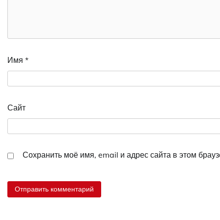
Имя
*
Сайт
Сохранить моё имя, email и адрес сайта в этом бра