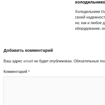
холодильников
Холодильники El
своей надежност
но, как и любое 
оборудование, он
Добавить комментарий
Ваш адрес email не будет опубликован.
Обязательные по
Комментарий
*