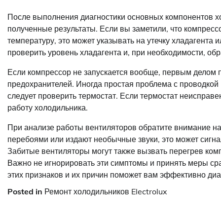
После выполнения диагностики основных компонентов хо
полученные результаты. Если вы заметили, что компресс
температуру, это может указывать на утечку хладагента 
проверить уровень хладагента и, при необходимости, обр
Если компрессор не запускается вообще, первым делом 
предохранителей. Иногда простая проблема с проводкой 
следует проверить термостат. Если термостат неисправен
работу холодильника.
При анализе работы вентиляторов обратите внимание на 
перебоями или издают необычные звуки, это может сигна
Забитые вентиляторы могут также вызвать перегрев компр
Важно не игнорировать эти симптомы и принять меры ср
этих признаков и их причин поможет вам эффективно диа
Posted in
Ремонт холодильников Electrolux