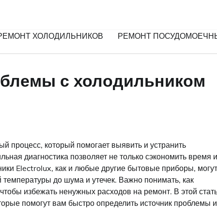
РЕМОНТ ХОЛОДИЛЬНИКОВ
РЕМОНТ ПОСУДОМОЕЧН
облемы с холодильником
ый процесс, который помогает выявить и устранить
ильная диагностика позволяет не только сэкономить время 
ники Electrolux, как и любые другие бытовые приборы, могу
 температуры до шума и утечек. Важно понимать, как
чтобы избежать ненужных расходов на ремонт. В этой стат
торые помогут вам быстро определить источник проблемы и