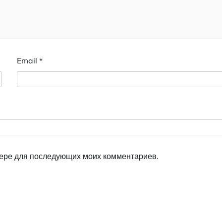
Email
*
узере для последующих моих комментариев.