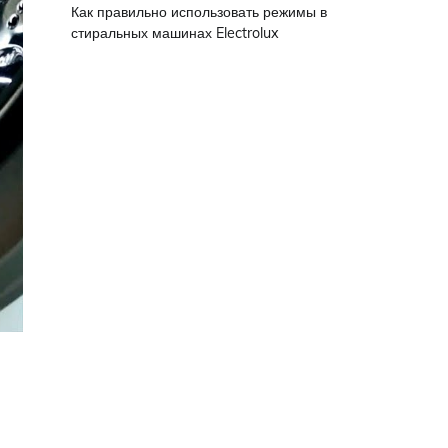
Как правильно использовать режимы в
стиральных машинах Electrolux