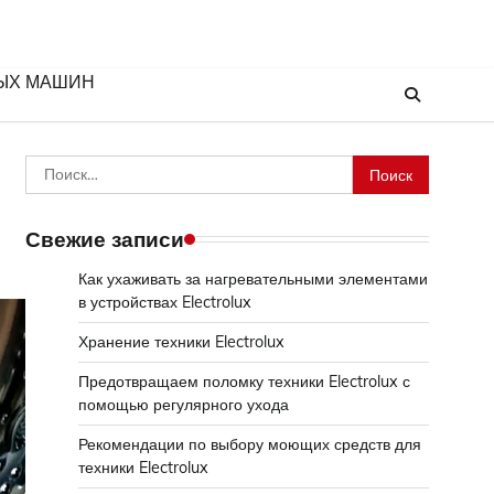
ЫХ МАШИН
Найти:
Свежие записи
Как ухаживать за нагревательными элементами
в устройствах Electrolux
Хранение техники Electrolux
Предотвращаем поломку техники Electrolux с
помощью регулярного ухода
Рекомендации по выбору моющих средств для
техники Electrolux