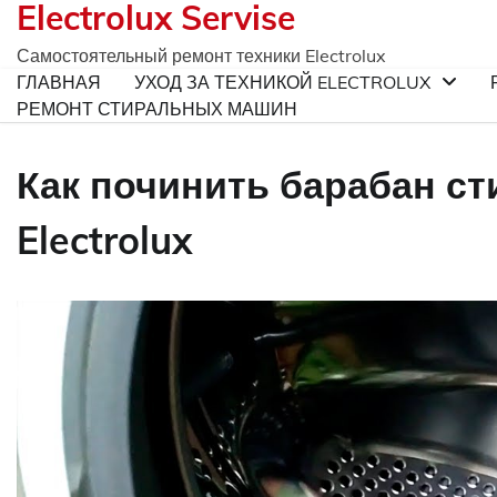
Electrolux Servise
Skip
to
Самостоятельный ремонт техники Electrolux
content
ГЛАВНАЯ
УХОД ЗА ТЕХНИКОЙ ELECTROLUX
РЕМОНТ СТИРАЛЬНЫХ МАШИН
Как починить барабан с
Electrolux