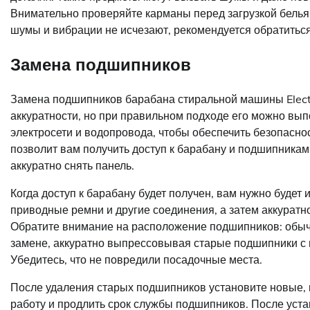
Внимательно проверяйте карманы перед загрузкой белья
шумы и вибрации не исчезают, рекомендуется обратиться
Замена подшипников
Замена подшипников барабана стиральной машины Electr
аккуратности, но при правильном подходе его можно вып
электросети и водопровода, чтобы обеспечить безопасно
позволит вам получить доступ к барабану и подшипникам.
аккуратно снять панель.
Когда доступ к барабану будет получен, вам нужно будет 
приводные ремни и другие соединения, а затем аккуратн
Обратите внимание на расположение подшипников: обычно
замене, аккуратно выпрессовывая старые подшипники с
Убедитесь, что не повредили посадочные места.
После удаления старых подшипников установите новые, 
работу и продлить срок службы подшипников. После уст