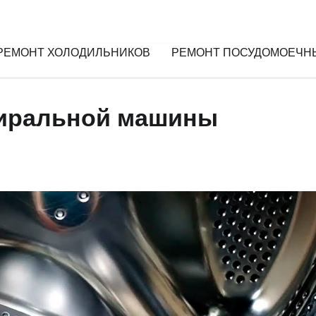
РЕМОНТ ХОЛОДИЛЬНИКОВ
РЕМОНТ ПОСУДОМОЕЧН
тиральной машины