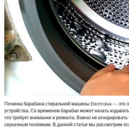
Починка барабана стиральной машины Electrolux — это з
устройства. Со временем барабан может начать издавать 
что требует внимания и ремонта. Важно не игнорировать 
серьезным поломкам. В данной статье мы рассмотрим ос