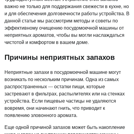
важно не только для поддержания свежести в кухне, но
и для обеспечения долговечности работы устройства. В
данной статье мы рассмотрим методы и советы по
эффективному очищению посудомоечной машины от
неприятных ароматов, чтобы вы могли наслаждаться
чистотой и комфортом в вашем доме.
Причины неприятных запахов
Неприятные запахи в посудомоечной машине могут
возникать по нескольким причинам. Одна из самых
распространенных — остатки пищи, которые
застревают в фильтрах, распылителях или на стенках
устройства. Если пищевые частицы не удаляются
вовремя, они начинают гнить, что приводит к
появлению зловонного аромата.
Еще одной причиной запахов может быть накопление