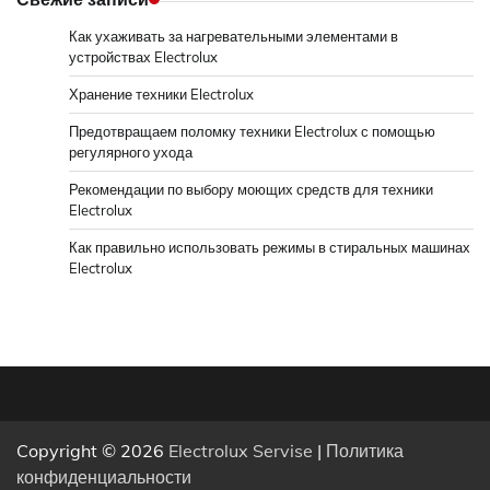
Как ухаживать за нагревательными элементами в
устройствах Electrolux
Хранение техники Electrolux
Предотвращаем поломку техники Electrolux с помощью
регулярного ухода
Рекомендации по выбору моющих средств для техники
Electrolux
Как правильно использовать режимы в стиральных машинах
Electrolux
Copyright © 2026
Electrolux Servise
|
Политика
конфиденциальности