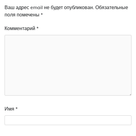
Ваш адрес email не будет опубликован.
Обязательные
поля помечены
*
Комментарий
*
Имя
*