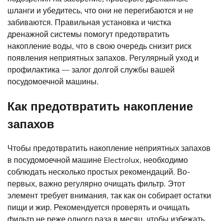
шланги и убедитесь, что они не перегибаются и не
забиваются. Правильная установка и чистка
дренажной системы помогут предотвратить
накопление воды, что в свою очередь снизит риск
появления неприятных запахов. Регулярный уход и
профилактика — залог долгой службы вашей
посудомоечной машины.
Как предотвратить накопление
запахов
Чтобы предотвратить накопление неприятных запахов
в посудомоечной машине Electrolux, необходимо
соблюдать несколько простых рекомендаций. Во-
первых, важно регулярно очищать фильтр. Этот
элемент требует внимания, так как он собирает остатки
пищи и жир. Рекомендуется проверять и очищать
фильтр не реже одного раза в месяц, чтобы избежать