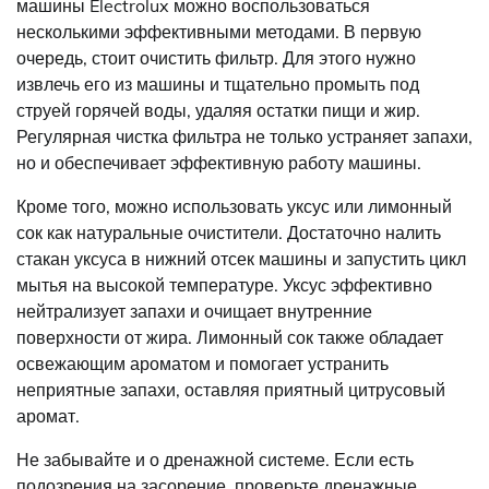
машины Electrolux можно воспользоваться
несколькими эффективными методами. В первую
очередь, стоит очистить фильтр. Для этого нужно
извлечь его из машины и тщательно промыть под
струей горячей воды, удаляя остатки пищи и жир.
Регулярная чистка фильтра не только устраняет запахи,
но и обеспечивает эффективную работу машины.
Кроме того, можно использовать уксус или лимонный
сок как натуральные очистители. Достаточно налить
стакан уксуса в нижний отсек машины и запустить цикл
мытья на высокой температуре. Уксус эффективно
нейтрализует запахи и очищает внутренние
поверхности от жира. Лимонный сок также обладает
освежающим ароматом и помогает устранить
неприятные запахи, оставляя приятный цитрусовый
аромат.
Не забывайте и о дренажной системе. Если есть
подозрения на засорение, проверьте дренажные