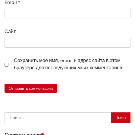
Email
*
Сайт
Сохранить моё имя, email и адрес сайта в этом
браузере для последующих моих комментариев.
Найти:
Свежие записи