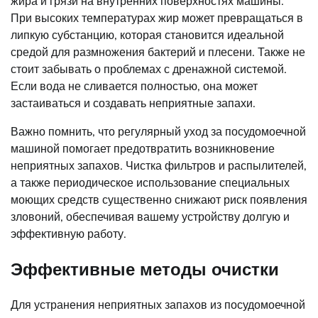
жира и грязи на внутренних поверхностях машины.
При высоких температурах жир может превращаться в
липкую субстанцию, которая становится идеальной
средой для размножения бактерий и плесени. Также не
стоит забывать о проблемах с дренажной системой.
Если вода не сливается полностью, она может
застаиваться и создавать неприятные запахи.
Важно помнить, что регулярный уход за посудомоечной
машиной помогает предотвратить возникновение
неприятных запахов. Чистка фильтров и распылителей,
а также периодическое использование специальных
моющих средств существенно снижают риск появления
зловоний, обеспечивая вашему устройству долгую и
эффективную работу.
Эффективные методы очистки
Для устранения неприятных запахов из посудомоечной