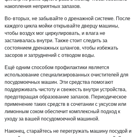
накопления неприятных запахов.
Во-вторых, не забывайте о дренажной системе. После
каждого цикла мойки открывайте дверцу машины,
чтобы воздух мог циркулировать, и влага не
застаивалась внутри. Также стоит следить за
состоянием дренажных шлангов, чтобы избежать
засоров и затруднений с отводом воды.
Ещё одним способом профилактики является
использование специализированных очистителей для
посудомоечных машин. Эти средства помогают
поддерживать чистоту и свежесть внутри устройства,
предотвращая образование запахов. Периодическое
применение таких средств в сочетании с уксусом или
лимонным соком обеспечит комплексный подход к
уходу за вашей посудомоечной машиной.
Наконец, старайтесь не перегружать машину посудой и