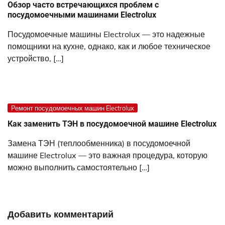
Обзор часто встречающихся проблем с
посудомоечными машинами Electrolux
Посудомоечные машины Electrolux — это надежные
помощники на кухне, однако, как и любое техническое
устройство, […]
Ремонт посудомоечных машин Electrolux
Как заменить ТЭН в посудомоечной машине Electrolux
Замена ТЭН (теплообменника) в посудомоечной
машине Electrolux — это важная процедура, которую
можно выполнить самостоятельно […]
Добавить комментарий