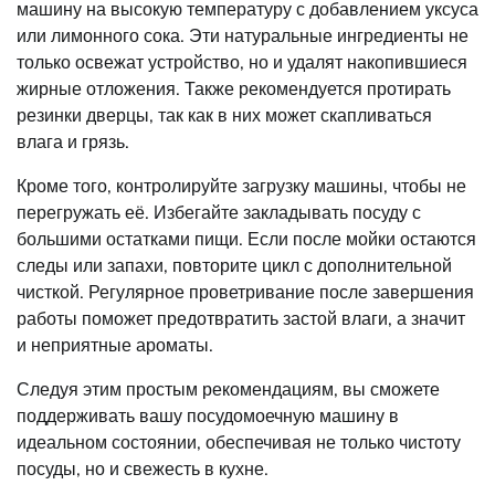
машину на высокую температуру с добавлением уксуса
или лимонного сока. Эти натуральные ингредиенты не
только освежат устройство, но и удалят накопившиеся
жирные отложения. Также рекомендуется протирать
резинки дверцы, так как в них может скапливаться
влага и грязь.
Кроме того, контролируйте загрузку машины, чтобы не
перегружать её. Избегайте закладывать посуду с
большими остатками пищи. Если после мойки остаются
следы или запахи, повторите цикл с дополнительной
чисткой. Регулярное проветривание после завершения
работы поможет предотвратить застой влаги, а значит
и неприятные ароматы.
Следуя этим простым рекомендациям, вы сможете
поддерживать вашу посудомоечную машину в
идеальном состоянии, обеспечивая не только чистоту
посуды, но и свежесть в кухне.