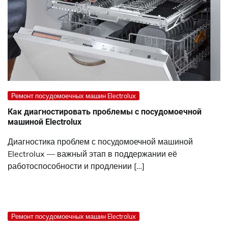
Ремонт посудомоечных машин Electrolux
Как диагностировать проблемы с посудомоечной
машиной Electrolux
Диагностика проблем с посудомоечной машиной
Electrolux — важный этап в поддержании её
работоспособности и продлении […]
Ремонт посудомоечных машин Electrolux