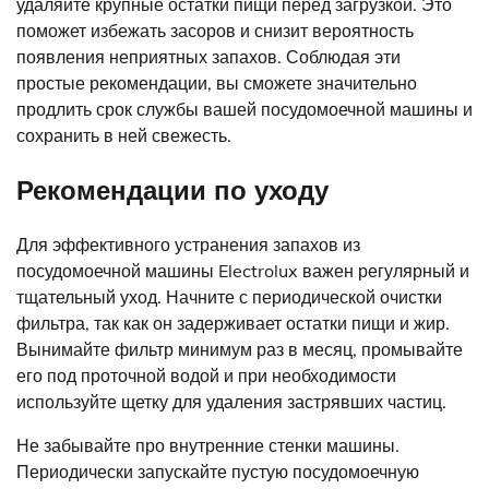
удаляйте крупные остатки пищи перед загрузкой. Это
поможет избежать засоров и снизит вероятность
появления неприятных запахов. Соблюдая эти
простые рекомендации, вы сможете значительно
продлить срок службы вашей посудомоечной машины и
сохранить в ней свежесть.
Рекомендации по уходу
Для эффективного устранения запахов из
посудомоечной машины Electrolux важен регулярный и
тщательный уход. Начните с периодической очистки
фильтра, так как он задерживает остатки пищи и жир.
Вынимайте фильтр минимум раз в месяц, промывайте
его под проточной водой и при необходимости
используйте щетку для удаления застрявших частиц.
Не забывайте про внутренние стенки машины.
Периодически запускайте пустую посудомоечную