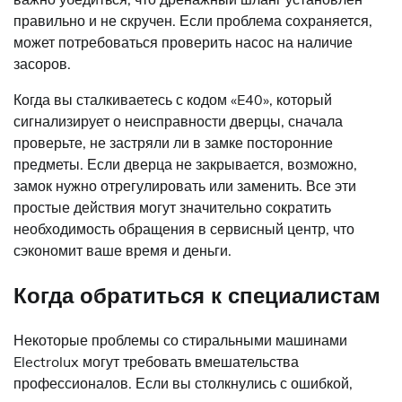
правильно и не скручен. Если проблема сохраняется,
может потребоваться проверить насос на наличие
засоров.
Когда вы сталкиваетесь с кодом «E40», который
сигнализирует о неисправности дверцы, сначала
проверьте, не застряли ли в замке посторонние
предметы. Если дверца не закрывается, возможно,
замок нужно отрегулировать или заменить. Все эти
простые действия могут значительно сократить
необходимость обращения в сервисный центр, что
сэкономит ваше время и деньги.
Когда обратиться к специалистам
Некоторые проблемы со стиральными машинами
Electrolux могут требовать вмешательства
профессионалов. Если вы столкнулись с ошибкой,