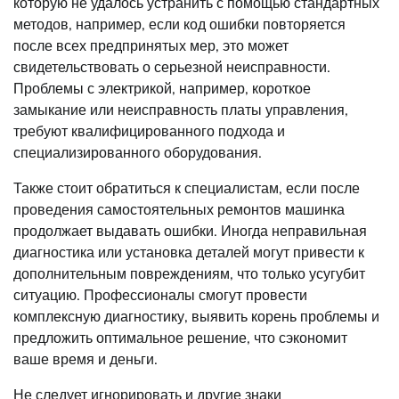
которую не удалось устранить с помощью стандартных
методов, например, если код ошибки повторяется
после всех предпринятых мер, это может
свидетельствовать о серьезной неисправности.
Проблемы с электрикой, например, короткое
замыкание или неисправность платы управления,
требуют квалифицированного подхода и
специализированного оборудования.
Также стоит обратиться к специалистам, если после
проведения самостоятельных ремонтов машинка
продолжает выдавать ошибки. Иногда неправильная
диагностика или установка деталей могут привести к
дополнительным повреждениям, что только усугубит
ситуацию. Профессионалы смогут провести
комплексную диагностику, выявить корень проблемы и
предложить оптимальное решение, что сэкономит
ваше время и деньги.
Не следует игнорировать и другие знаки