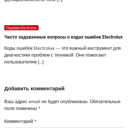
Ошибки Electrolux
Часто задаваемые вопросы о кодах ошибок Electrolux
Коды ошибок Electrolux — это важный инструмент для
диагностики проблем с техникой. Они помогают
пользователям […]
Добавить комментарий
Ваш адрес email не будет опубликован.
Обязательные
поля помечены
*
Комментарий
*