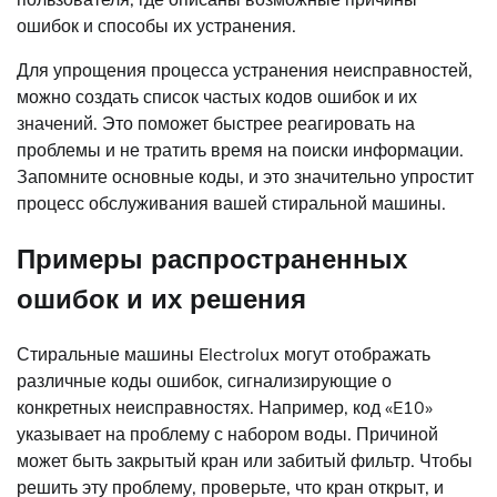
ошибок и способы их устранения.
Для упрощения процесса устранения неисправностей,
можно создать список частых кодов ошибок и их
значений. Это поможет быстрее реагировать на
проблемы и не тратить время на поиски информации.
Запомните основные коды, и это значительно упростит
процесс обслуживания вашей стиральной машины.
Примеры распространенных
ошибок и их решения
Стиральные машины Electrolux могут отображать
различные коды ошибок, сигнализирующие о
конкретных неисправностях. Например, код «E10»
указывает на проблему с набором воды. Причиной
может быть закрытый кран или забитый фильтр. Чтобы
решить эту проблему, проверьте, что кран открыт, и