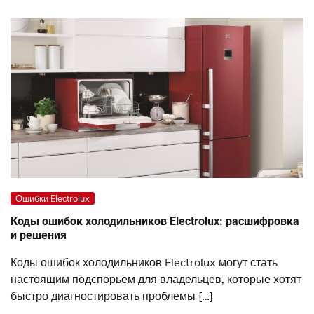
Ошибки Electrolux
Коды ошибок холодильников Electrolux: расшифровка
и решения
Коды ошибок холодильников Electrolux могут стать
настоящим подспорьем для владельцев, которые хотят
быстро диагностировать проблемы […]