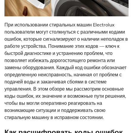
При использовании стиральных машин Electrolux
пользователи могут столкнуться с различными кодами
ошибок, которые сигнализируют о наличии неполадок в
работе устройства. Понимание этих кодов — ключ к
быстрой диагностике и устранению проблем, что
позволяет избежать дорогостоящего ремонта или
замены оборудования. Каждый код ошибки обозначает
определенную неисправность, начиная от проблем с
подачей воды и заканчивая сбоями в системе
управления. В этом обзоре мы рассмотрим основные
коды ошибок, их значение и возможные пути решения,
чтобы вы могли оперативно реагировать на
возникающие ситуации и поддерживать свою
стиральную машину в исправном состоянии.
Как расшифровать коды ошибок