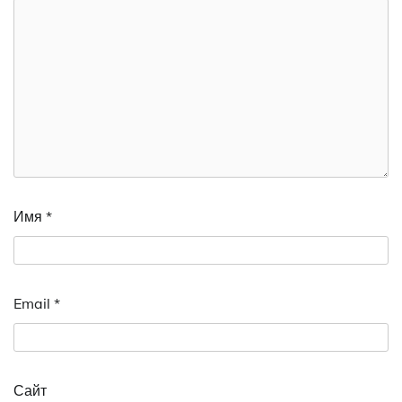
Имя
*
Email
*
Сайт