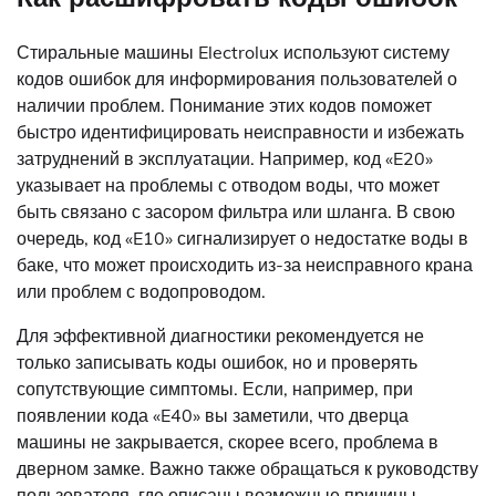
Стиральные машины Electrolux используют систему
кодов ошибок для информирования пользователей о
наличии проблем. Понимание этих кодов поможет
быстро идентифицировать неисправности и избежать
затруднений в эксплуатации. Например, код «E20»
указывает на проблемы с отводом воды, что может
быть связано с засором фильтра или шланга. В свою
очередь, код «E10» сигнализирует о недостатке воды в
баке, что может происходить из-за неисправного крана
или проблем с водопроводом.
Для эффективной диагностики рекомендуется не
только записывать коды ошибок, но и проверять
сопутствующие симптомы. Если, например, при
появлении кода «E40» вы заметили, что дверца
машины не закрывается, скорее всего, проблема в
дверном замке. Важно также обращаться к руководству
пользователя, где описаны возможные причины