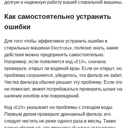
долгую и надежную работу вашей стиральной машины.
Как самостоятельно устранить
ошибки
Для того чтобы эффективно устранить ошибки в
стиральных машинах Electrolux, полезно знать, какие
действия можно предпринять самостоятельно.
Например, если появляется код «E10», сначала
проверьте, открыт ли водяной кран. Если он открыт, но
проблема сохраняется, убедитесь, что фильтр не забит.
Чистка фильтра обычно решает эту проблему. Если это
не помогает, может потребоваться проверить шланг на
наличие изгибов или повреждений.
Код «E20» указывает на проблемы с отводом воды.
Первым делом проверьте дренажный фильтр: его
следует чистить не реже одного раза в месяц. Также
важно убедиться, что дренажный шланг установлен