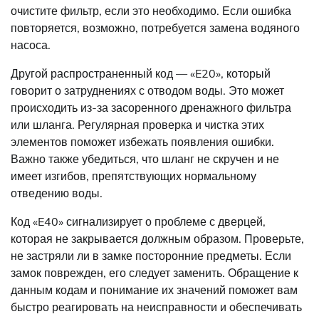
очистите фильтр, если это необходимо. Если ошибка
повторяется, возможно, потребуется замена водяного
насоса.
Другой распространенный код — «E20», который
говорит о затруднениях с отводом воды. Это может
происходить из-за засоренного дренажного фильтра
или шланга. Регулярная проверка и чистка этих
элементов поможет избежать появления ошибки.
Важно также убедиться, что шланг не скручен и не
имеет изгибов, препятствующих нормальному
отведению воды.
Код «E40» сигнализирует о проблеме с дверцей,
которая не закрывается должным образом. Проверьте,
не застряли ли в замке посторонние предметы. Если
замок поврежден, его следует заменить. Обращение к
данным кодам и понимание их значений поможет вам
быстро реагировать на неисправности и обеспечивать