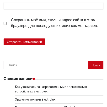
Сохранить моё имя, email и адрес сайта в этом
браузере для последующих моих комментариев.
Найти:
Свежие записи
Как ухаживать за нагревательными элементами в
устройствах Electrolux
Хранение техники Electrolux