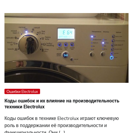
Ошибки Electrolux
Коды ошибок и их влияние на производительность
техники Electrolux
Коды ошибок в технике Electrolux играют ключевую
роль в поддержании её производительности и
функциональности. Они […]