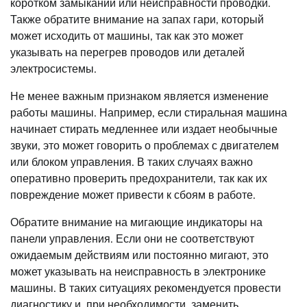
коротком замыкании или неисправности проводки.
Также обратите внимание на запах гари, который
может исходить от машины, так как это может
указывать на перегрев проводов или деталей
электросистемы.
Не менее важным признаком является изменение
работы машины. Например, если стиральная машина
начинает стирать медленнее или издает необычные
звуки, это может говорить о проблемах с двигателем
или блоком управления. В таких случаях важно
оперативно проверить предохранители, так как их
повреждение может привести к сбоям в работе.
Обратите внимание на мигающие индикаторы на
панели управления. Если они не соответствуют
ожидаемым действиям или постоянно мигают, это
может указывать на неисправность в электронике
машины. В таких ситуациях рекомендуется провести
диагностику и, при необходимости, заменить