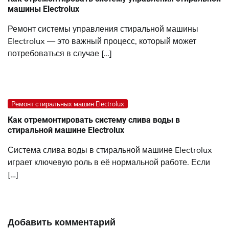
машины Electrolux
Ремонт системы управления стиральной машины
Electrolux — это важный процесс, который может
потребоваться в случае […]
Ремонт стиральных машин Electrolux
Как отремонтировать систему слива воды в
стиральной машине Electrolux
Система слива воды в стиральной машине Electrolux
играет ключевую роль в её нормальной работе. Если
[…]
Добавить комментарий