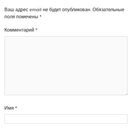
Ваш адрес email не будет опубликован.
Обязательные
поля помечены
*
Комментарий
*
Имя
*