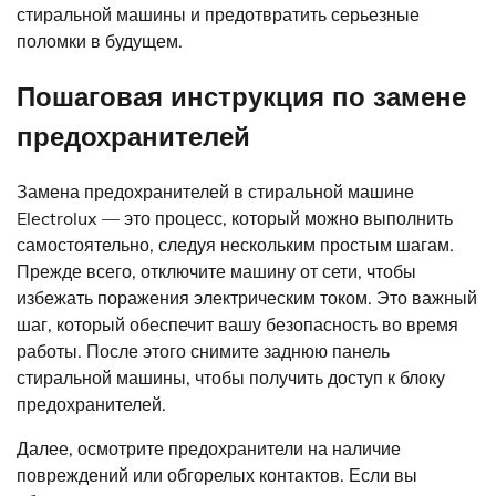
стиральной машины и предотвратить серьезные
поломки в будущем.
Пошаговая инструкция по замене
предохранителей
Замена предохранителей в стиральной машине
Electrolux — это процесс, который можно выполнить
самостоятельно, следуя нескольким простым шагам.
Прежде всего, отключите машину от сети, чтобы
избежать поражения электрическим током. Это важный
шаг, который обеспечит вашу безопасность во время
работы. После этого снимите заднюю панель
стиральной машины, чтобы получить доступ к блоку
предохранителей.
Далее, осмотрите предохранители на наличие
повреждений или обгорелых контактов. Если вы