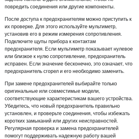
повредить соединения или другие компоненты.
После доступа к предохранителям можно приступить к
их проверке. Для этого используйте мультиметр,
установив его в режим измерения сопротивления.
Подключите щупы прибора к контактам
предохранителя. Если мультиметр показывает нулевое
или близкое к нулю сопротивление, предохранитель
исправен. Если значение бесконечно, это означает, что
предохранитель сгорел и его необходимо заменить.
При замене предохранителей выбирайте только
оригинальные или совместимые модели,
соответствующие характеристикам вашего устройства.
Убедитесь, что новый предохранитель правильно
установлен, и проверьте соединения, чтобы избежать
коротких замыканий или других неисправностей.
Регулярная проверка и замена предохранителей
помогут поддерживать надежную работу вашей