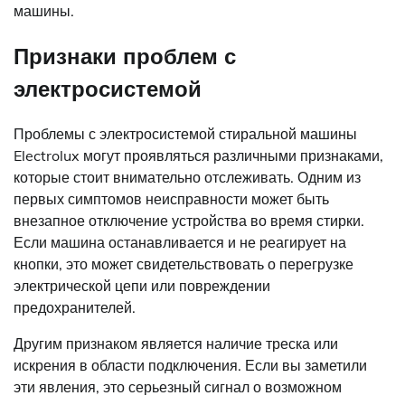
машины.
Признаки проблем с
электросистемой
Проблемы с электросистемой стиральной машины
Electrolux могут проявляться различными признаками,
которые стоит внимательно отслеживать. Одним из
первых симптомов неисправности может быть
внезапное отключение устройства во время стирки.
Если машина останавливается и не реагирует на
кнопки, это может свидетельствовать о перегрузке
электрической цепи или повреждении
предохранителей.
Другим признаком является наличие треска или
искрения в области подключения. Если вы заметили
эти явления, это серьезный сигнал о возможном