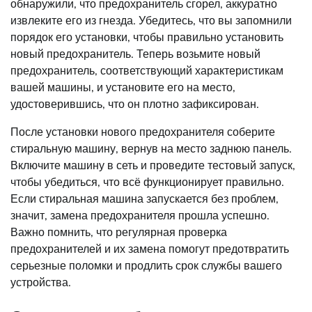
обнаружили, что предохранитель сгорел, аккуратно
извлеките его из гнезда. Убедитесь, что вы запомнили
порядок его установки, чтобы правильно установить
новый предохранитель. Теперь возьмите новый
предохранитель, соответствующий характеристикам
вашей машины, и установите его на место,
удостоверившись, что он плотно зафиксирован.
После установки нового предохранителя соберите
стиральную машину, вернув на место заднюю панель.
Включите машину в сеть и проведите тестовый запуск,
чтобы убедиться, что всё функционирует правильно.
Если стиральная машина запускается без проблем,
значит, замена предохранителя прошла успешно.
Важно помнить, что регулярная проверка
предохранителей и их замена помогут предотвратить
серьезные поломки и продлить срок службы вашего
устройства.