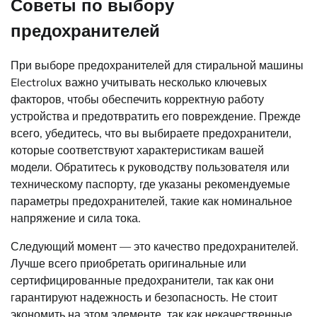
Советы по выбору
предохранителей
При выборе предохранителей для стиральной машины
Electrolux важно учитывать несколько ключевых
факторов, чтобы обеспечить корректную работу
устройства и предотвратить его повреждение. Прежде
всего, убедитесь, что вы выбираете предохранители,
которые соответствуют характеристикам вашей
модели. Обратитесь к руководству пользователя или
техническому паспорту, где указаны рекомендуемые
параметры предохранителей, такие как номинальное
напряжение и сила тока.
Следующий момент — это качество предохранителей.
Лучше всего приобретать оригинальные или
сертифицированные предохранители, так как они
гарантируют надежность и безопасность. Не стоит
экономить на этом элементе, так как некачественные