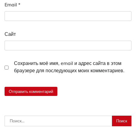
Email
*
Сайт
Сохранить моё имя, email и адрес сайта в этом
браузере для последующих моих комментариев.
Найти: