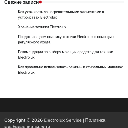
Свежие записи
Как ухаживать за нагревательными элементами в
устройствах Electrolux
Хранение техники Electrolux
Предотвращаем поломку техники Electrolux с помощью
регулярного ухода
Рекомендации по выбору моющих средств для техники
Electrolux
Как правильно использовать режимы в стиральных машинах
Electrolux
Copyright © 2026
Electrolux Servise
|
Политика
конфиденциальности