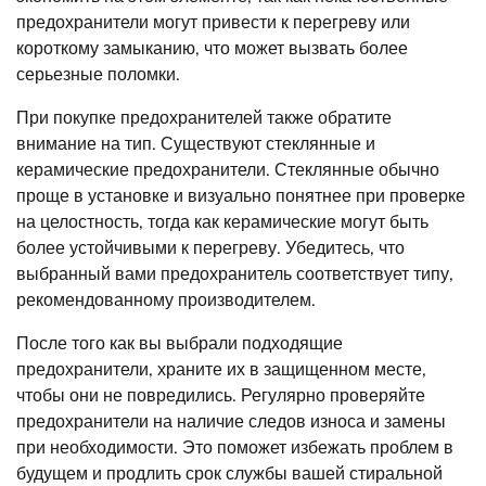
предохранители могут привести к перегреву или
короткому замыканию, что может вызвать более
серьезные поломки.
При покупке предохранителей также обратите
внимание на тип. Существуют стеклянные и
керамические предохранители. Стеклянные обычно
проще в установке и визуально понятнее при проверке
на целостность, тогда как керамические могут быть
более устойчивыми к перегреву. Убедитесь, что
выбранный вами предохранитель соответствует типу,
рекомендованному производителем.
После того как вы выбрали подходящие
предохранители, храните их в защищенном месте,
чтобы они не повредились. Регулярно проверяйте
предохранители на наличие следов износа и замены
при необходимости. Это поможет избежать проблем в
будущем и продлить срок службы вашей стиральной