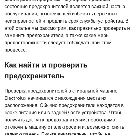
состояния предохранителей является важной частью
обслуживания, позволяющей избежать серьезных
неисправностей и продлить срок службы устройства. В
этой статье мы рассмотрим, как правильно проверить и
заменить предохранители, а также какие меры
предосторожности следует соблюдать при этом
процессе.
Как найти и проверить
предохранитель
Проверка предохранителей в стиральной машине
Electrolux начинается с нахождения места их
расположения. Обычно предохранители находятся в
блоке питания или в задней части устройства. Чтобы
получить доступ к предохранителям, необходимо
отключить машину от электросети и, возможно, снять
заднюю панель. Будьте внимательны, чтобы не