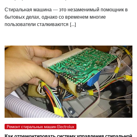
Стиральная машина — это незаменимый помощник в
бытовых делах, однако со временем многие
пользователи сталкиваются […]
Ремонт стиральных машин Electrolux
Как отремонтировать систему управления стиральной